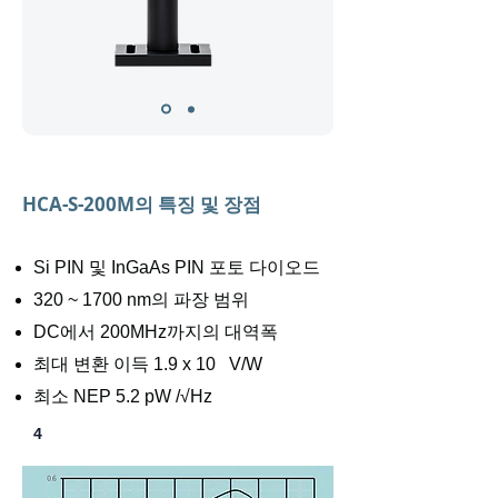
HCA-S-200M의 특징 및 장점
Si PIN 및 InGaAs PIN 포토 다이오드
320 ~ 1700 nm의 파장 범위
DC에서 200MHz까지의 대역폭
최대 변환 이득 1.9 x 10 V/W
최소 NEP 5.2 pW /√Hz
4