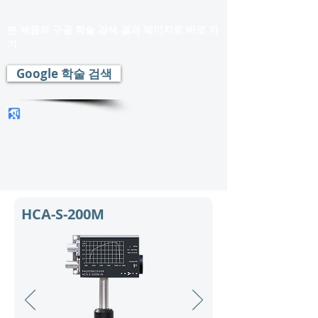
본 제품의 구글 학술 검색 결과 페이지로 바로 가
기
Google 학술 검색
HCA-S-200M