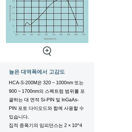
높은 대역폭에서 고감도
HCA-S-200M은 320 ~ 1000nm 또는
900 ~ 1700nm의 스펙트럼 범위를 포
괄하는 대 면적 Si-PIN 및 InGaAs-
PIN 포토 다이오드와 함께 사용할 수
있습니다.
집적 증폭기의 임피던스는 2 × 10^4