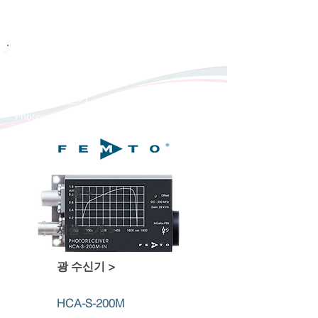
광 수신기
Photoreceiver
HCA-S-200M
광 신호 수신기
Photoreceiver
홈 >
제품 소개 >
광 수신기 >
HCA-S-200M