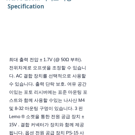
Specification
HCA-S-200M-IN Series
최대 출력 전압 ± 1.7V (@ 50Ω 부하).
전위차계로 오프셋을 조정할 수 있습니
다. AC 결합 장치를 선택적으로 사용할
수 있습니다. 출력 단락 보호. 여유 공간
이있는 포토 리시버에는 표준 마운팅 포
스트와 함께 사용할 수있는 나사산 M4
및 8-32 마운팅 구멍이 있습니다. 3 핀
Lemo ® 소켓을 통한 전원 공급 장치 ±
15V . 결합 커넥터가 장치와 함께 제공
됩니다. 옵션 전원 공급 장치 PS-15 사