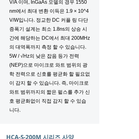
V/A 이며, InGaAs 모델의 경우 1550
nm에서 최대 변환 이득은 1.9 × 10^4
V/W입니다. 정교한 DC 커플 링 다단
증폭기 설계는 최소 1.8ns의 상승 시
간에 해당하는 DC에서 최대 200MHz
의 대역폭까지 측정 할 수 있습니다.
5W / √Hz의 낮은 잡음 등가 전력
(NEP)으로 마이크로 와트 범위의 광
학 전력으로 신호를 평균화 할 필요없
이 감지 할 수 있습니다. 즉, 마이크로
와트 범위까지의 짧은 펄스를 추가 신
호 평균화없이 직접 감지 할 수 있습
니다.
HCA-S-200M 시리즈 사양