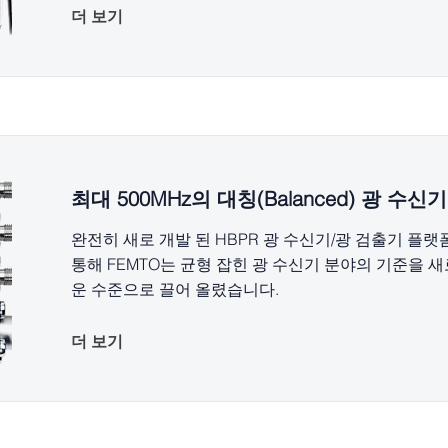
더 보기
최대 500MHz의 대칭(Balanced) 광 수신기
완전히 새로 개발 된 HBPR 광 수신기/광 검출기 플랫
통해 FEMTO는 균형 잡힌 광 수신기 분야의 기준을 새
운 수준으로 끌어 올렸습니다.
더 보기