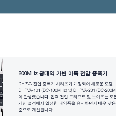
최신 뉴스
200MHz 광대역 가변 이득 전압 증폭기
DHPVA 전압 증폭기 시리즈가 개정되어 새로운 모델
DHPVA-101 (DC-100MHz) 및 DHPVA-201 (DC-200M
이 탄생했습니다. 입력 전압 드리프트 및 노이즈는 모
게인 설정에서 일정한 대역폭을 유지하면서 매우 낮은
준으로 개선됩니다.