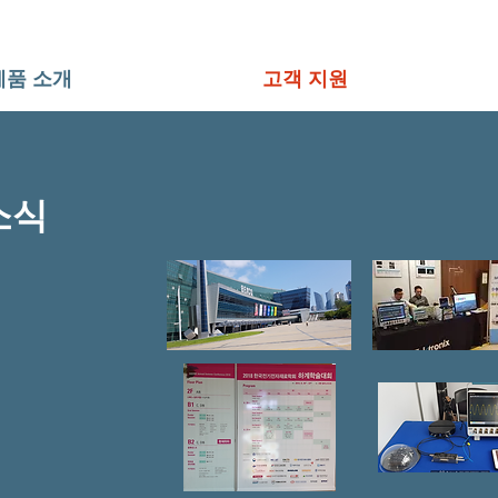
제품 소개
고객 지원
소식