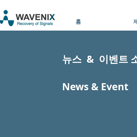
홈
뉴스 & 이벤트 
News & Event