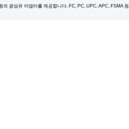
광섬유 어댑터를 제공합니다. FC, PC, UPC, APC, FSMA 등
 요청