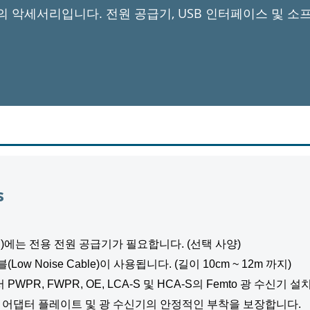
기의 악세서리입니다. 전원 공급기, USB 인터페이스 및 소
s
기)에는 전용 전원 공급기가 필요합니다. (선택 사양)
 Noise Cable)이 사용됩니다. (길이 10cm ~ 12m 까지)
PR, FWPR, OE, LCA-S 및 HCA-S의 Femto 광 수신기
 어댑터 플레이트 및 광 수신기의 안정적인 부착을 보장합니다.