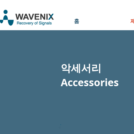
홈
악세서리
Accessories