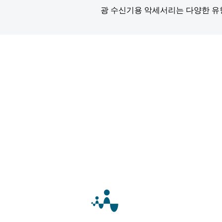
광 수신기용 악세서리는 다양한 유형의 
​제품 문의 및 견적