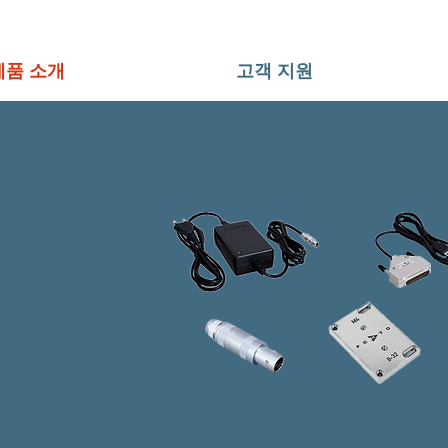
제품 소개
고객 지원