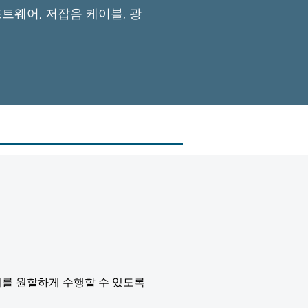
프트웨어, 저잡음 케이블, 광
 설치를 원할하게 수행할 수 있도록