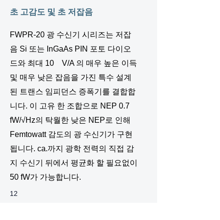
초 고감도 및 초 저잡음
FWPR-20 광 수신기 시리즈는 저잡
음 Si 또는 InGaAs PIN 포토 다이오
드와 최대 10 V/A 의 매우 높은 이득
및 매우 낮은 잡음을 가진 특수 설계
된 트랜스 임피던스 증폭기를 결합합
니다. 이 고유 한 조합으로 NEP 0.7
fW/√Hz의 탁월한 낮은 NEP로 인해
Femtowatt 감도의 광 수신기가 구현
됩니다. ca.까지 광학 전력의 직접 감
지 수신기 뒤에서 평균화 할 필요없이
50 fW가 가능합니다.
12