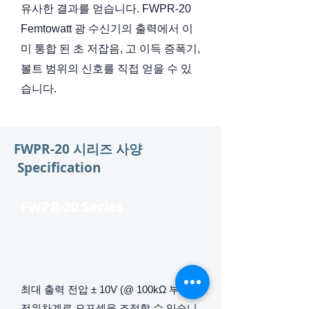
유사한 결과를 얻습니다. FWPR-20
Femtowatt 광 수신기의 출력에서 ​​이
미 통합 된 초 저잡음, 고 이득 증폭기,
볼트 범위의 신호를 직접 얻을 수 있
습니다.
FWPR-20 시리즈 사양
Specification
FWPR-20 Series
최대 출력 전압 ± 10V (@ 100kΩ 부하).
전위차계로 오프셋을 조정할 수 있습니