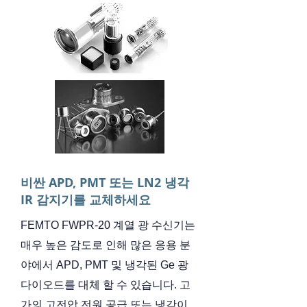
비싼 APD, PMT 또는 LN2 냉각
IR 감지기를 교체하세요
FEMTO FWPR-20 계열 광 수신기는
매우 높은 감도로 인해 많은 응용 분
야에서 APD, PMT 및 냉각된 Ge 광
다이오드를 대체 할 수 있습니다. 고
가의 고전압 전원 공급 또는 냉각이