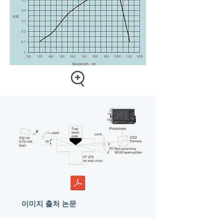
이미지 출처 논문