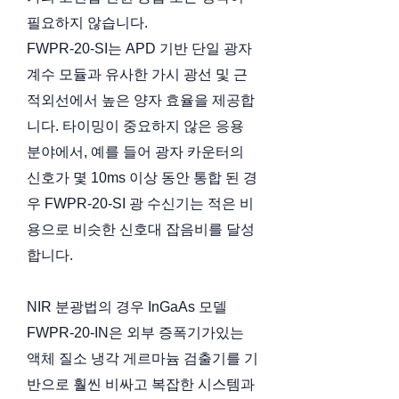
필요하지 않습니다.
FWPR-20-SI는 APD 기반 단일 광자
계수 모듈과 유사한 가시 광선 및 근
적외선에서 높은 양자 효율을 제공합
니다. 타이밍이 중요하지 않은 응용
분야에서, 예를 들어 광자 카운터의
신호가 몇 10ms 이상 동안 통합 된 경
우 FWPR-20-SI 광 수신기는 적은 비
용으로 비슷한 신호대 잡음비를 달성
합니다.
NIR 분광법의 경우 InGaAs 모델
FWPR-20-IN은 외부 증폭기가있는
액체 질소 냉각 게르마늄 검출기를 기
반으로 훨씬 비싸고 복잡한 시스템과