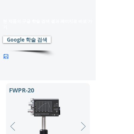
본 제품의 구글 학술 검색 결과 페이지로 바로 가
기
Google 학술 검색
FWPR-20