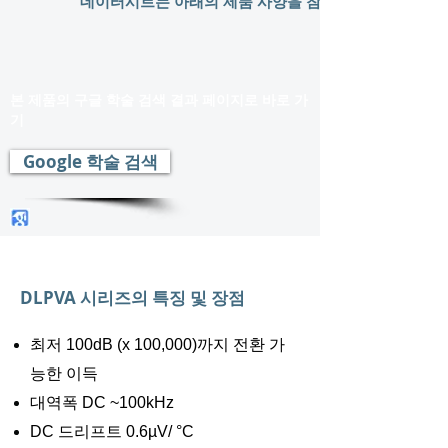
데이터시트는 아래의 제품 사양을 참조하세요.
본 제품의 구글 학술 검색 결과 페이지로 바로 가
기
Google 학술 검색
DLPVA 시리즈의 특징 및 장점
최저 100dB (x 100,000)까지 전환 가
능한 이득
대역폭 DC ~100kHz
DC 드리프트 0.6µV/ °C