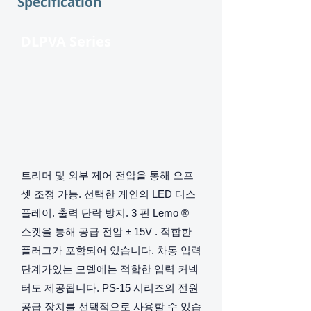
Specification
DLPVA Series
트리머 및 외부 제어 전압을 통해 오프
셋 조정 가능. 선택한 게인의 LED 디스
플레이. 출력 단락 방지. 3 핀 Lemo ®
소켓을 통해 공급 전압 ± 15V . 적합한
플러그가 포함되어 있습니다. 차동 입력
단계가있는 모델에는 적합한 입력 커넥
터도 제공됩니다. PS-15 시리즈의 전원
공급 장치를 선택적으로 사용할 수 있습