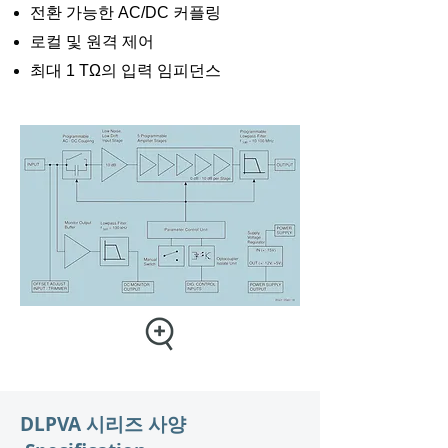
전환 가능한 AC/DC 커플링
로컬 및 원격 제어
최대 1 TΩ의 입력 임피던스
DLPVA 시리즈 사양