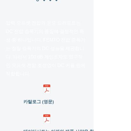
입력 오프셋 전압의 온도 드리프트는
DC 전압 증폭기의 품질에 결정적인 특
성 중 하나입니다. FEMTO 전압 증폭기
는 정밀 증폭기의 DC 성능을 제공합니
다. 따라서 100 dB 게인조차도 영구적
인 오프셋 전압 조정없이 DC 커플 링에
적합합니다.
카탈로그 (영문)