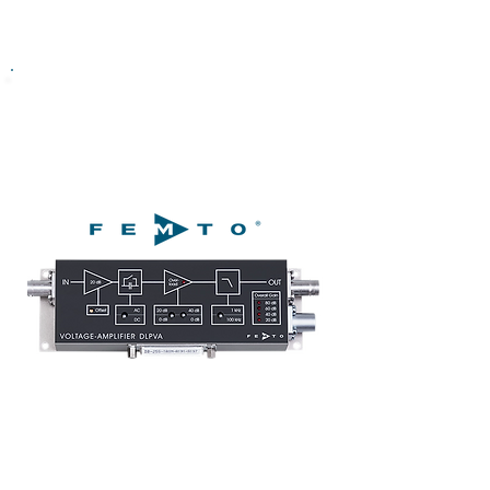
미소 전압 신호 증폭기
Voltage Amplifier
DLPVA Series
저주파 미소 전압 신호 증폭기
Low-Frequency Voltage Amplifier