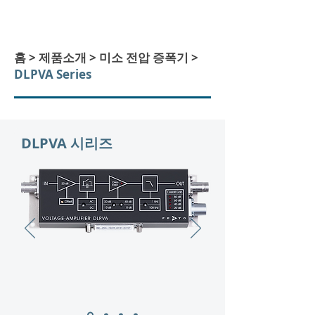
​홈 > 제품소개 >
미소 전압 증폭기
>
DLPVA Series
DLPVA 시리즈