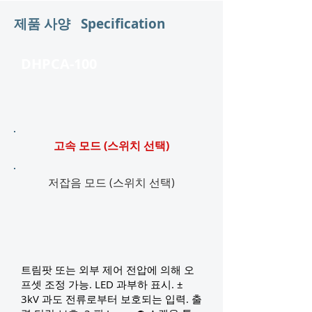
제품 사양 Specification
DHPCA-100
고속 모드 (스위치 선택)
저잡음 모드 (스위치 선택)
트림팟 또는 외부 제어 전압에 의해 오
프셋 조정 가능. LED 과부하 표시. ±
3kV 과도 전류로부터 보호되는 입력. 출