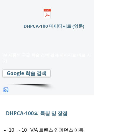
DHPCA-100 데이터시트 (영문)
본 제품의 구글 학술 검색 결과 페이지로 바로 가
기
Google 학술 검색
DHPCA-100의 특징 및 장점
10 ~ 10 V/A 트랜스 임피던스 이득