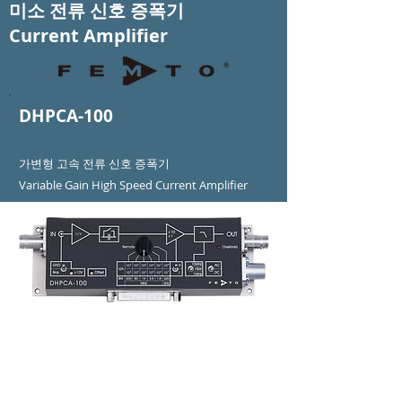
미소 전류 신호 증폭기
Current Amplifier
DHPCA-100
가변형 고속 전류 신호 증폭기
Variable Gain High Speed Current Amplifier