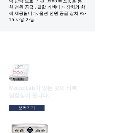
력 단락 보호. 3 핀 Lemo ® 소켓을 통
한 전원 공급 . 결합 커넥터가 장치와 함
께 제공됩니다. 옵션 전원 공급 장치 PS-
15 사용 가능.
FPGA 기반의 12가지 실험용 종
합 계측기
​Moku:Lab이 있는 곳이 바로
실험실이 됩니다.
보러가기