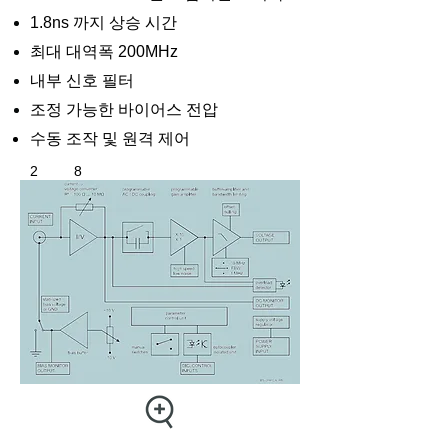
1.8ns 까지 상승 시간
최대 대역폭 200MHz
내부 신호 필터
조정 가능한 바이어스 전압
​수동 조작 및 원격 제어
2 8