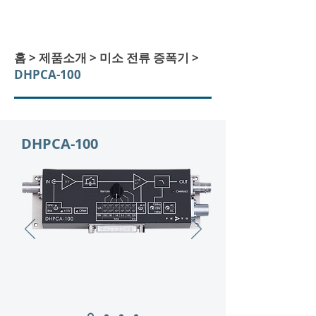
​홈 > 제품소개 >
미소 전류 증폭기
>
DHPCA-100
DHPCA-100