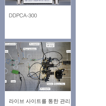
DDPCA-300
라이브 사이트를 통한 관리