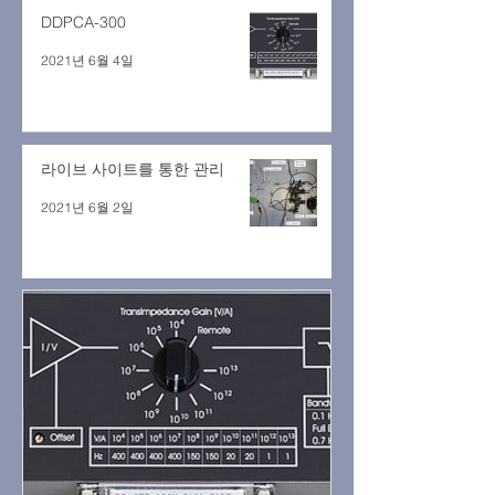
DDPCA-300
2021년 6월 4일
라이브 사이트를 통한 관리
2021년 6월 2일