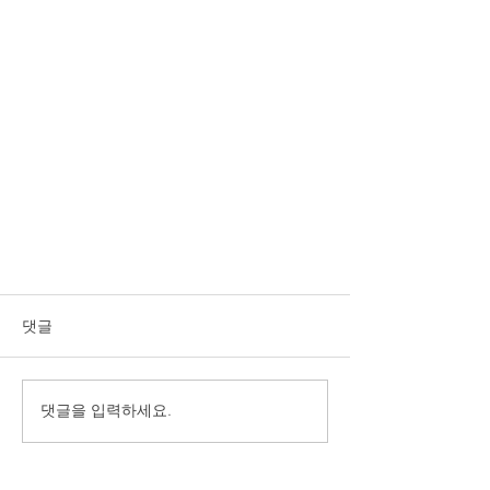
댓글
댓글을 입력하세요.
라이브 사이트를 통한 관리