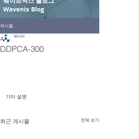
웨이브닉스 블로그
Wavenix Blog
게시물
웨이비
DDPCA-300
기타 설명
전체 보기
최근 게시물